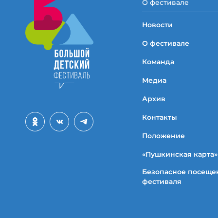
О фестивале
Новости
О фестивале
Команда
Медиа
Архив
Контакты
Положение
«Пушкинская карта»
Безопасное посеще
фестиваля