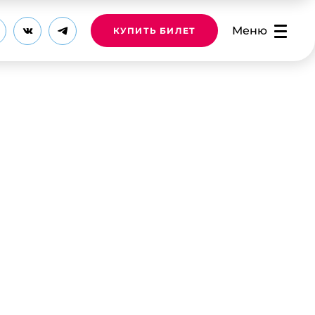
Меню
КУПИТЬ БИЛЕТ