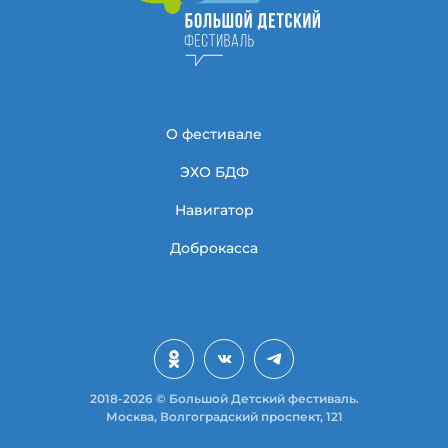
О фестивале
ЭХО БДФ
Навигатор
Доброкасса
2018-2026 © Большой Детский фестиваль.
Москва, Волгоградский проспект, 121