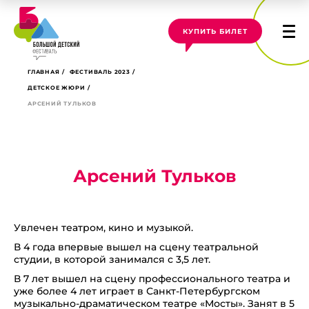
КУПИТЬ БИЛЕТ
ГЛАВНАЯ
ФЕСТИВАЛЬ 2023
ДЕТСКОЕ ЖЮРИ
АРСЕНИЙ ТУЛЬКОВ
Арсений Тульков
Увлечен театром, кино и музыкой.
В 4 года впервые вышел на сцену театральной
студии, в которой занимался с 3,5 лет.
В 7 лет вышел на сцену профессионального театра и
уже более 4 лет играет в Санкт-Петербургском
музыкально-драматическом театре «Мосты». Занят в 5