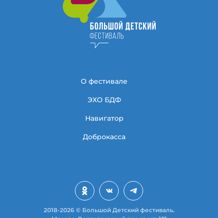
О фестивале
ЭХО БДФ
Навигатор
Доброкасса
2018-2026 © Большой Детский фестиваль.