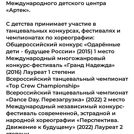
Международного детского центра
«Артек».
С детства принимает участие в
танцевальных конкурсах, фестивалях и
чемпионатах по хореографии:
Общероссийский конкурс «Одарённые
дети - будущее России» (2015) 1 место
Международный многожанровый
конкурс-фестиваль «Гранд Надежда»
(2016) Лауреат 1 степени
Всероссийский танцевальный чемпионат
«Top Crew Championship»
Всероссийский танцевальный чемпионат
«Dance Day. Перезагрузка» (2022) 2 место
Международный независимый конкурс-
фестиваль современной, эстрадной и
народной хореографии «Перспектива.
Движение к будущему» (2022) Лауреат 2