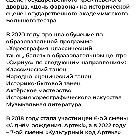
дворца, «Дочь фараона» на исторической
сцене Государственного академического
Большого театра.
В 2020 году прошла обучение по
образовательной программе
«Хореография: классический
танец, балет» в образовательном центре
«Сириус» по следующим направлениям:
Классический танец
Народно-сценический танец
Историко-бытовой танец
Актёрское мастерство
История хореографического искусства
Музыкальная литература
В 2018 году стала участницей 6-ой смены
«С днём рождения, Артек!», а в 2022 году
– 7-ой смены «Культурный код Артека»