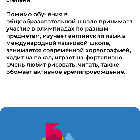
степени
Помимо обучения в
общеобразовательной школе принимает
участие в олимпиадах по разным
предметам, изучает английский язык в
международной языковой школе,
занимается современной хореографией,
ходит на вокал, играет на фортепиано.
Очень любит рисовать, читать, также
обожает активное времяпровождение.