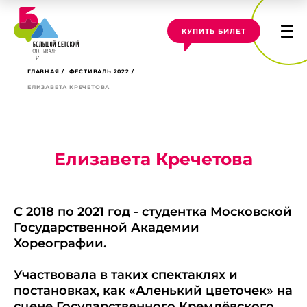
КУПИТЬ БИЛЕТ
ГЛАВНАЯ
ФЕСТИВАЛЬ 2022
ЕЛИЗАВЕТА КРЕЧЕТОВА
Елизавета Кречетова
С 2018 по 2021 год - студентка Московской
Государственной Академии
Хореографии.
Участвовала в таких спектаклях и
постановках, как «Аленький цветочек» на
сцене Государственного Кремлёвского