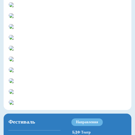
Фестиваль
Направления
БДФ Театр