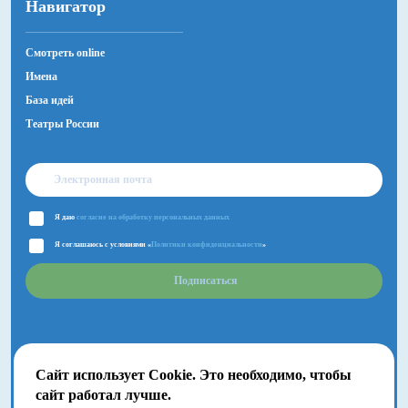
Навигатор
Смотреть online
Имена
База идей
Театры России
Я даю
согласие на обработку персональных данных
Я соглашаюсь с условиями «
Политики конфиденциальности
»
Подписаться
Сайт использует Cookie. Это необходимо, чтобы
сайт работал лучше.