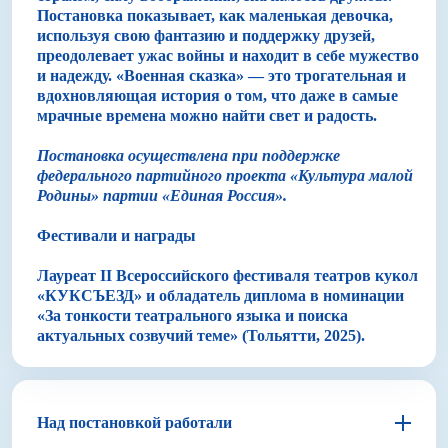
Постановка показывает, как маленькая девочка,
используя свою фантазию и поддержку друзей,
преодолевает ужас войны и находит в себе мужество
и надежду. «Военная сказка» — это трогательная и
вдохновляющая история о том, что даже в самые
мрачные времена можно найти свет и радость.
Постановка осуществлена при поддержке
федерального партийного проекта «Культура малой
Родины» партии «Единая Россия».
Фестивали и награды
Лауреат II Всероссийского фестиваля театров кукол
«КУКСЪЕЗД» и обладатель диплома в номинации
«За тонкости театрального языка и поиска
актуальных созвучий теме» (Тольятти, 2025).
Над постановкой работали