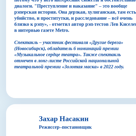
диалоги. "Преступление и наказание" – это вообще
рэперская история. Она дерзкая, хулиганская, там есть
убийство, и проститутки, и расследование – всё очень
близко к рэпу», - отметил автор рэп-тестов Лев Киселе
в интервью газете Metro.
Спектакль – участник фестиваля «Другие берега»
(Новосибирск), обладатель 6 номинаций премии
«Музыкальное сердце театра». Также спектакль
отмечен в лонг-листе Российской национальной
театральной премии «Золотая маска» в 2022 году.
Захар Насакин
Режиссер–постановщик