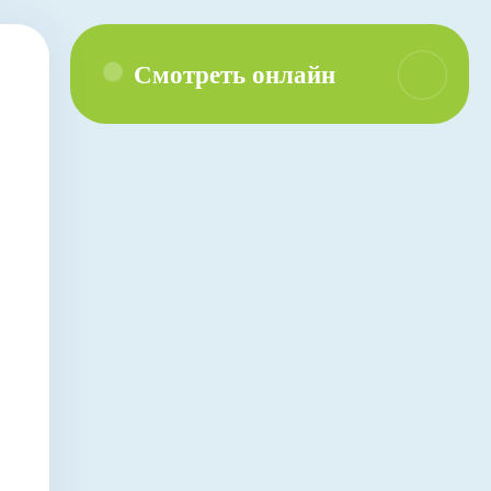
Смотреть онлайн