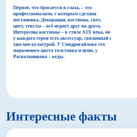
Первое, что бросается в глаза, – это
профессионализм, с которым сделана
постановка. Декорации, костюмы, свет,
цвет, тексты – всё играет друг на друга.
Интересны костюмы – в стиле XIX века, но
у каждого героя есть аксессуар, связанный с
хип-хоп-культурой. У Свидригайлова это
морковного цвета толстовка и цепи, у
Раскольникова – кеды.
Интересные факты