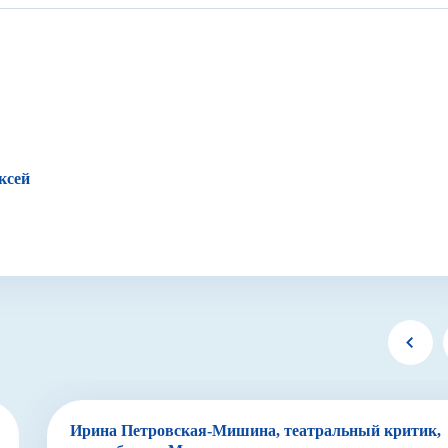
ксей
Ирина Петровская-Мишина, театральный критик,