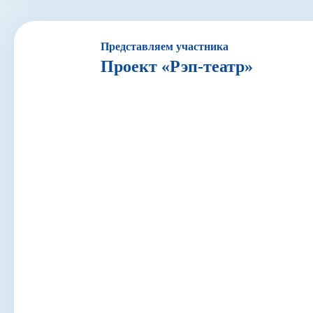
Представляем участника
Проект «Рэп-театр»