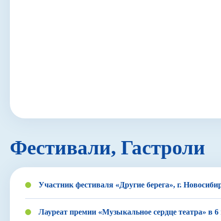
Фестивали, Гастроли
Участник фестиваля «Другие берега», г. Новосибир
Лауреат премии «Музыкальное сердце театра» в 6