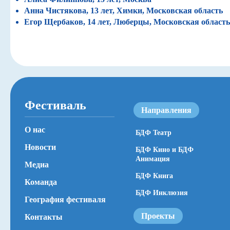
Анна Чистякова, 13 лет, Химки, Московская область
Егор Щербаков, 14 лет, Люберцы, Московская область
Фестиваль
Направления
О нас
БДФ Театр
Новости
БДФ Кино и БДФ
Анимация
Медиа
БДФ Книга
Команда
БДФ Инклюзия
География фестиваля
Проекты
Контакты