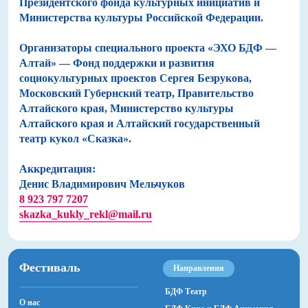
Президентского фонда культурных инициатив и
Министерства культуры Российской Федерации.
Организаторы специального проекта «ЭХО БДФ —
Алтай» — Фонд поддержки и развития
социокультурных проектов Сергея Безрукова,
Московский Губернский театр, Правительство
Алтайского края, Министерство культуры
Алтайского края и Алтайский государственный
театр кукол «Сказка».
Аккредитация:
Денис Владимирович Мельчуков
8 923 797 7207
skazka_kukly_rekl@mail.ru
Фестиваль
Направления
БДФ Театр
О нас