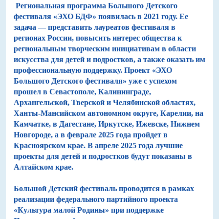
Региональная программа Большого Детского
фестиваля «ЭХО БДФ» появилась в 2021 году. Ее
задача — представить лауреатов фестиваля в
регионах России, повысить интерес общества к
региональным творческим инициативам в области
искусства для детей и подростков, а также оказать им
профессиональную поддержку. Проект «ЭХО
Большого Детского фестиваля» уже с успехом
прошел в Севастополе, Калининграде,
Архангельской, Тверской и Челябинской областях,
Ханты-Мансийском автономном округе, Карелии, на
Камчатке, в Дагестане, Иркутске, Ижевске, Нижнем
Новгороде, а в феврале 2025 года пройдет в
Красноярском крае. В апреле 2025 года лучшие
проекты для детей и подростков будут показаны в
Алтайском крае.
Большой Детский фестиваль проводится в рамках
реализации федерального партийного проекта
«Культура малой Родины» при поддержке