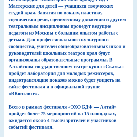
Мастерские для детей — учащихся творческих
студий края. Занятия по вокалу, пластике,
сценической речи, сценическому движению и другим
театральным дисциплинам проведут ведущие
педагоги из Москвы с большим опытом работы с
детьми. Для профессионального культурного
сообщества, учителей общеобразовательных школ и
руководителей школьных театров края будут
организованы образовательные программы. В
Алтайском государственном театре кукол «Сказка»
пройдет лаборатория для молодых режиссеров,
видеотрансляцию показов можно будет увидеть на
сайте фестиваля и в официальной группе
«ВКонтакте».
Всего в рамках фестиваля «ЭХО БДФ — Алтай»
пройдет более 75 мероприятий на 15 площадках,
ожидается около 4 тысяч зрителей и участников
событий фестиваля.