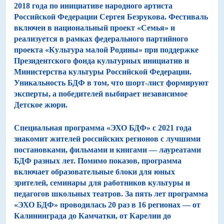
2018 года по инициативе народного артиста
Российской Федерации Сергея Безрукова. Фестиваль
включен в национальный проект «Семья» и
реализуется в рамках федерального партийного
проекта «Культура малой Родины» при поддержке
Президентского фонда культурных инициатив и
Министерства культуры Российской Федерации.
Уникальность БДФ в том, что шорт-лист формируют
эксперты, а победителей выбирает независимое
Детское жюри.
Специальная программа «ЭХО БДФ»
с 2021 года
знакомит жителей российских регионов с лучшими
постановками, фильмами и книгами — лауреатами
БДФ разных лет. Помимо показов, программа
включает образовательные блоки для юных
зрителей, семинары для работников культуры и
педагогов школьных театров. За пять лет программа
«ЭХО БДФ» проводилась 20 раз в 16 регионах — от
Калининграда до Камчатки, от Карелии до