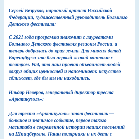
Сергей Безруков, народный артист Российской
Федерации, художественный руководитель Большого
Детского фестиваля:
С 2021 года программа знакомит с лауреатами
Большого Детского фестиваля регионы России, а
теперь добралась до края земли. Для многих детей
Баренцбурга это был первый живой контакт с
театром. Рад, что наш проект объединяет людей
вокруг общих ценностей и напоминает: искусство
сближает, где бы мы ни находились.
Ильдар Неверов, генеральный директор треста
«Арктикуголь»:
Для треста «Арктикуголь» этот фестиваль —
большое и значимое событие, первое такого
масштаба в современной истории наших поселений
на Шпицбергене. Наши полярники и их дети с