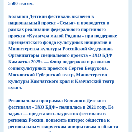
5500 тысяч.
Большой Детский фестиваль включен в
национальный проект «Семья» и проводится в
рамках реализации федерального партийного
проекта «Культура малой Родины» при поддержке
Президентского фонда культурных инициатив и
Министерства культуры Российской Федерации.
Организаторы специального проекта «ЭХО БДФ —
Камчатка 2025» — Фонд поддержки и развития
социокультурных проектов Сергея Безрукова,
Московский Губернский театр, Министерство
культуры Камчатского края и Камчатский театр
кукол.
Региональная программа Большого Детского
фестиваля «ЭХО БДФ» появилась в 2021 году. Ее
задача — представить лауреатов фестиваля в
регионах России, повысить интерес общества к
региональным творческим инициативам в области