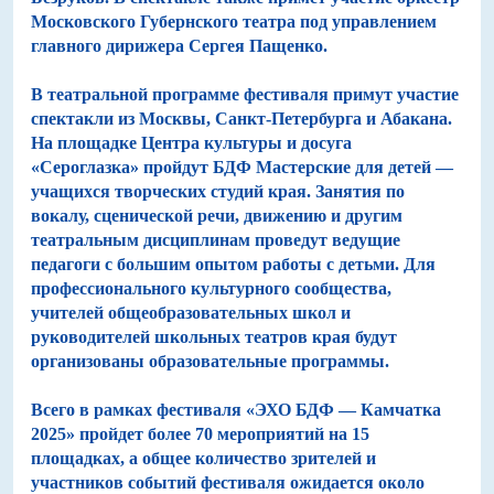
Московского Губернского театра под управлением
главного дирижера Сергея Пащенко.
В театральной программе фестиваля примут участие
спектакли из Москвы, Санкт-Петербурга и Абакана.
На площадке Центра культуры и досуга
«Сероглазка» пройдут БДФ Мастерские для детей —
учащихся творческих студий края. Занятия по
вокалу, сценической речи, движению и другим
театральным дисциплинам проведут ведущие
педагоги с большим опытом работы с детьми. Для
профессионального культурного сообщества,
учителей общеобразовательных школ и
руководителей школьных театров края будут
организованы образовательные программы.
Всего в рамках фестиваля «ЭХО БДФ — Камчатка
2025» пройдет более 70 мероприятий на 15
площадках, а общее количество зрителей и
участников событий фестиваля ожидается около