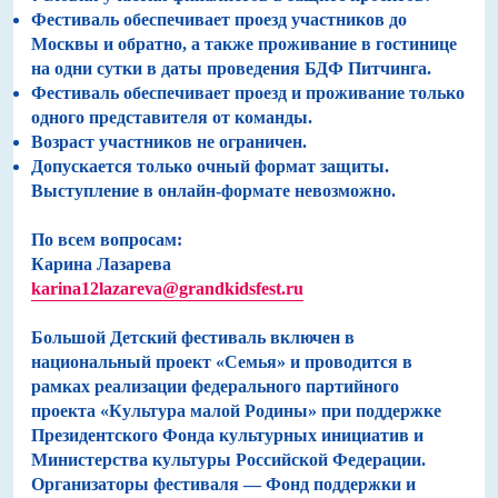
Фестиваль обеспечивает проезд участников до
Москвы и обратно, а также проживание в гостинице
на одни сутки в даты проведения БДФ Питчинга.
Фестиваль обеспечивает проезд и проживание только
одного представителя от команды.
Возраст участников не ограничен.
Допускается только очный формат защиты.
Выступление в онлайн-формате невозможно.
По всем вопросам:
Карина Лазарева
karina12lazareva@grandkidsfest.ru
Большой Детский фестиваль включен в
национальный проект «Семья» и проводится в
рамках реализации федерального партийного
проекта «Культура малой Родины» при поддержке
Президентского Фонда культурных инициатив и
Министерства культуры Российской Федерации.
Организаторы фестиваля — Фонд поддержки и